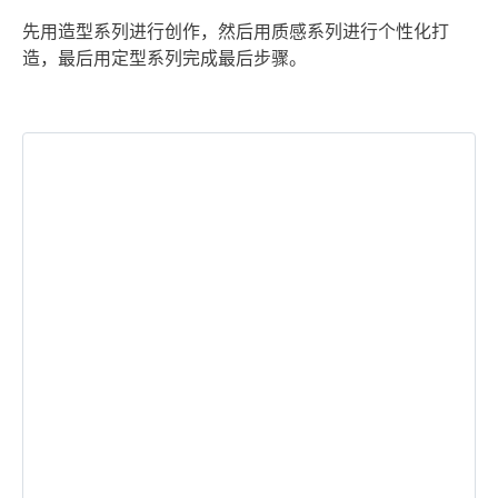
先用造型系列进行创作，然后用质感系列进行个性化打
造，最后用定型系列完成最后步骤。