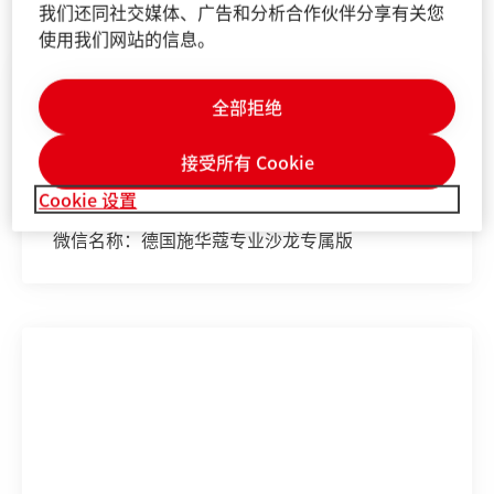
我们还同社交媒体、广告和分析合作伙伴分享有关您
使用我们网站的信息。
施华蔻专业社交网络
全部拒绝
加入我们！
接受所有 Cookie
敬请关注施华蔻专业官方微信：
Cookie 设置
微信号：SKP-CHINA
微信名称：德国施华蔻专业沙龙专属版