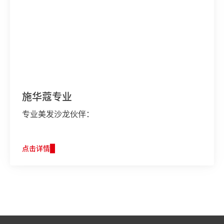
施华蔻专业
专业美发沙龙伙伴：
点击详情