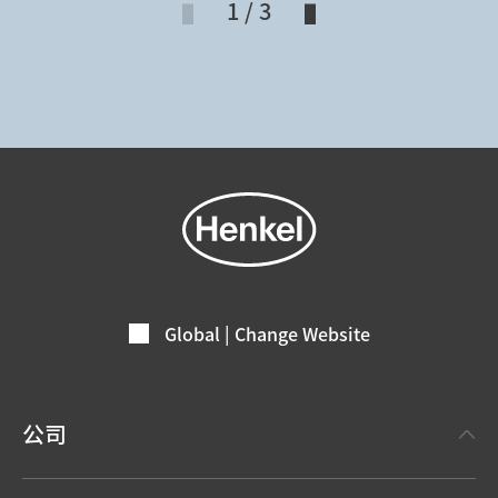
1 / 3
Global | Change Website
公司
关于汉高