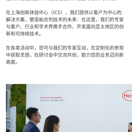
在上海创新体验中心（ICS），我们提供以客户为中心的
解决方案，塑造粘合剂技术的未来：在这里，我们的专家
与客户、行业和学术界携手合作、开发面向亚太地区的创
新和可持续技术。
在各类活动中，您可与我们的专家互动，在定制化的参观
中获取灵感，在研讨会中交流共创，助力您的业务迈向新
高度。