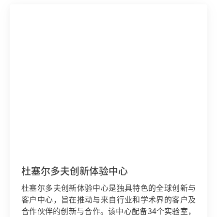
杜塞尔多夫创新体验中心
杜塞尔多夫创新体验中心是独具特色的全球创新与
客户中心，旨在推动与来自行业和学术界的客户及
合作伙伴的创新与合作。该中心配备34个实验室，