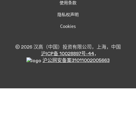
使用条款
隐私权声明
Cookies
© 2026 汉高（中国）投资有限公司，上海，中国
沪ICP备 10028897号-44
，
沪公网安备案31011002005663