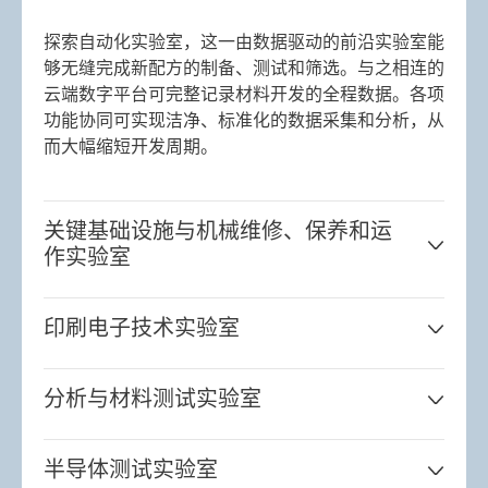
探索自动化实验室，这一由数据驱动的前沿实验室能
够无缝完成新配方的制备、测试和筛选。与之相连的
云端数字平台可完整记录材料开发的全程数据。各项
功能协同可实现洁净、标准化的数据采集和分析，从
而大幅缩短开发周期。
关键基础设施与机械维修、保养和运
作实验室
印刷电子技术实验室
分析与材料测试实验室
半导体测试实验室