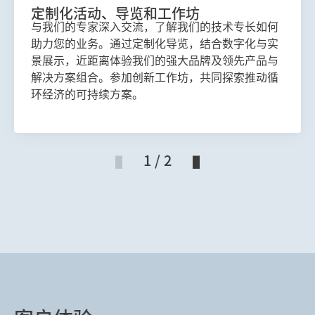
定制化活动、导览和工作坊
与我们的专家深入交流，了解我们的技术专长如何
助力您的业务。通过定制化导览，结合数字化与实
景展示，近距离体验我们的强大品牌及领先产品与
解决方案组合。参加创新工作坊，共同探索推动循
环经济的可持续方案。
1 / 2