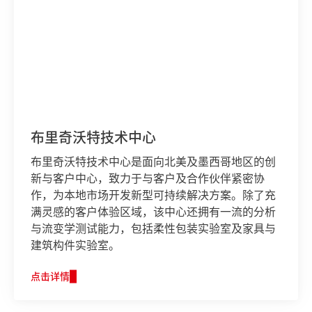
布里奇沃特技术中心
布里奇沃特技术中心是面向北美及墨西哥地区的创
新与客户中心，致力于与客户及合作伙伴紧密协
作，为本地市场开发新型可持续解决方案。除了充
满灵感的客户体验区域，该中心还拥有一流的分析
与流变学测试能力，包括柔性包装实验室及家具与
建筑构件实验室。
点击详情