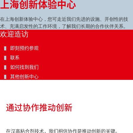
上海创新体验中心
在上海创新体验中心，您可走近我们先进的设施、开创性的技
术、充满启发性的工作环境，了解我们长期的合作伙伴关系。
欢迎造访
即刻预约参观
联系
如何找到我们
其他创新中心
通过协作推动创新
在汉高粘合剂技术，我们相信协作是推动创新的关键。