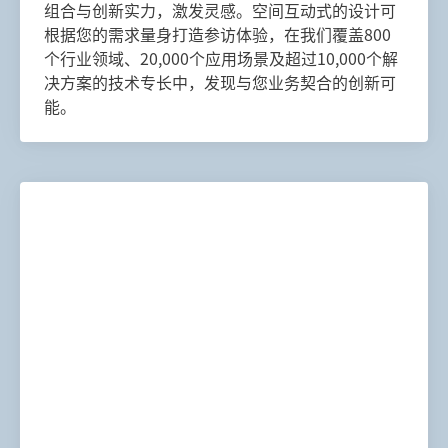
组合与创新实力，激发灵感。空间互动式的设计可
根据您的需求量身打造参访体验，在我们覆盖800
个行业领域、20,000个应用场景及超过10,000个解
决方案的技术专长中，发现与您业务契合的创新可
能。