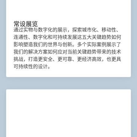
常设展览
通过实物与数字化的展示，探索城市化、移动性、
连通性、数字化和可持续发展这五大关键趋势如何
影响塑造我们的世界与创新。多个实际案例展示了
我们的解决方案如何应对当前关键趋势带来的技术
挑战，打造更安全、更可靠、更经济高效，也更具
可持续性的设计。