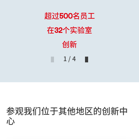
工业和电子等多个领域。
超过500名员工
在32个实验室
创新
1 / 4
参观我们位于其他地区的创新中
心