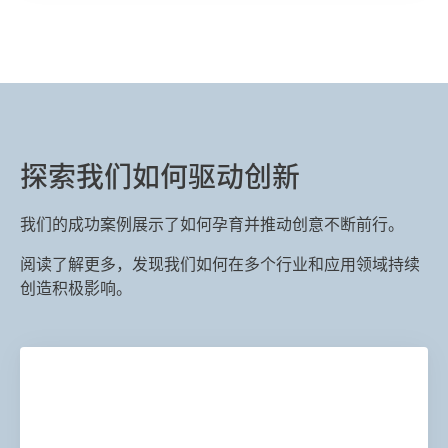
探索我们如何驱动创新
我们的成功案例展示了如何孕育并推动创意不断前行。
阅读了解更多，发现我们如何在多个行业和应用领域持续
创造积极影响。