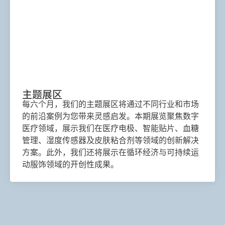
主题展区
每六个月，我们的主题展区将通过不同行业和市场
的前沿案例为您带来灵感启发。本期展览聚焦数字
医疗领域，展示我们在医疗电极、智能贴片、血糖
管理、湿度传感器及皮肤粘合剂等领域的创新解决
方案。此外，我们还将展示在循环经济与可持续运
动服饰领域的开创性成果。