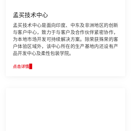
孟买技术中心
孟买技术中心是面向印度、中东及非洲地区的创新
与客户中心，致力于与客户及合作伙伴紧密协作，
为本地市场开发可持续解决方案。除荣获殊荣的客
户体验区域外，该中心所在的生产基地内还设有产
品开发中心及柔性包装学院。
点击详情