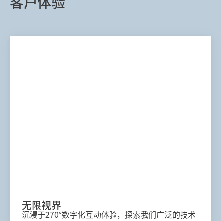
客户体验
无限视界
沉浸于270°数字化互动体验，探索我们广泛的技术