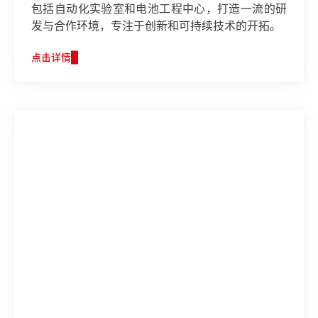
包括自动化实验室和电池工程中心，打造一流的研
发与合作环境，专注于创新和可持续技术的开拓。
点击详情