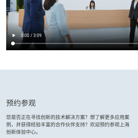
预约参观
您是否正在寻找创新的技术解决方案？想了解更多应用案
例，并获得经验丰富的合作伙伴支持？欢迎预约参观上海
创新体验中心。