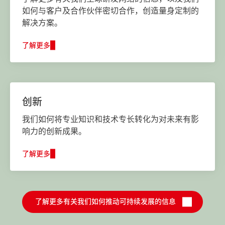
如何与客户及合作伙伴密切合作，创造量身定制的
解决方案。
了解更多
创新
我们如何将专业知识和技术专长转化为对未来有影
响力的创新成果。
了解更多
了解更多有关我们如何推动可持续发展的信息