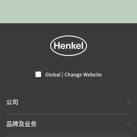
Global | Change Website
公司
关于汉高
品牌及业务
事实与数据