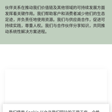
伙伴关系在推动我们价值链及其他领域的可持续发展方面
发挥着关键作用。我们帮助客户和消费者减少他们的生态
足迹，并负责任地使用资源。我们与供应商合作，促进可
持续实践，尊重人权。我们与合作伙伴分享知识，共同推
动系统性解决方案进程。
我们使用 Cookie 以允许我们网站的正常工作、个性