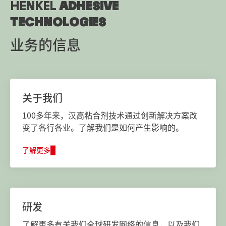
HENKEL
ADHESIVE
TECHNOLOGIES
业务的信息
关于我们
100多年来，汉高粘合剂技术通过创新解决方案改
变了各行各业。了解我们是如何产生影响的。
了解更多
研发
了解更多有关我们全球研发网络的信息，以及我们