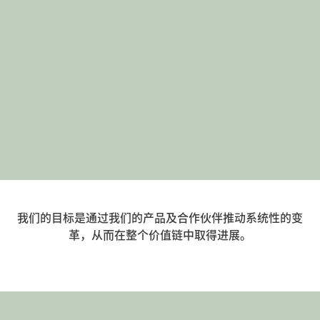
我们的目标是通过我们的产品及合作伙伴推动系统性的变
革，从而在整个价值链中取得进展。