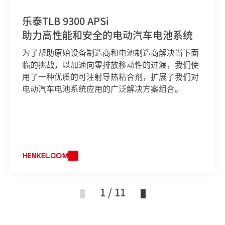
乐泰TLB 9300 APSi
助力高性能和安全的电动汽车电池系统
为了帮助原始设备制造商和电池制造商解决当下面
临的挑战，以加速向零排放移动性的过渡，我们使
用了一种优质的可注射导热粘合剂，扩展了我们对
电动汽车电池系统应用的广泛解决方案组合。
HENKEL.COM
1 / 11