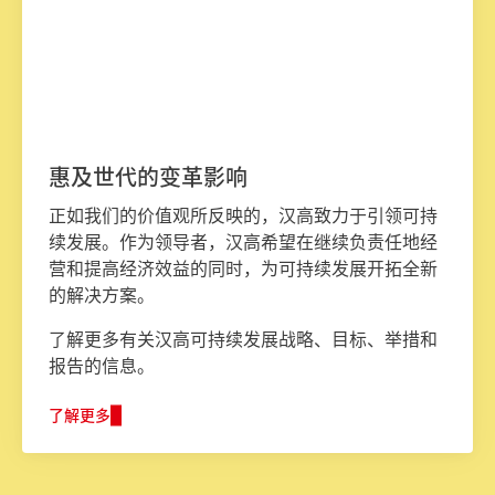
惠及世代的变革影响
正如我们的价值观所反映的，汉高致力于引领可持
续发展。作为领导者，汉高希望在继续负责任地经
营和提高经济效益的同时，为可持续发展开拓全新
的解决方案。
了解更多有关汉高可持续发展战略、目标、举措和
报告的信息。
了解更多