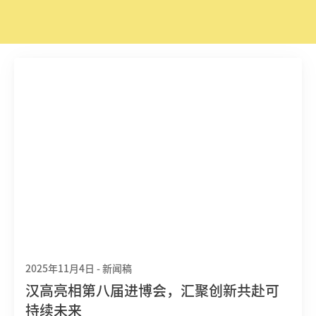
2025年11月4日
-
新闻稿
汉高亮相第八届进博会，汇聚创新共赴可
持续未来