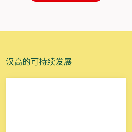
汉高的可持续发展