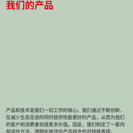
我们的产品
产品和技术是我们一切工作的核心。我们通过不断创新，
在减少生态足迹的同时提供性能更好的产品，从而为我们
的客户和消费者创造更多价值。因此，我们制定了一套内
部评估
方法
，透明化地评估产品组合的可持续表现。