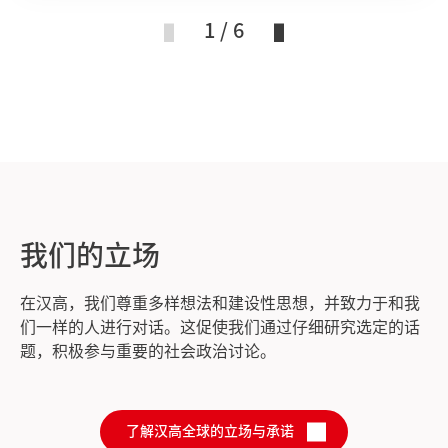
1 / 6
我们的立场
在汉高，我们尊重多样想法和建设性思想，并致力于和我
们一样的人进行对话。这促使我们通过仔细研究选定的话
题，积极参与重要的社会政治讨论。
了解汉高全球的立场与承诺