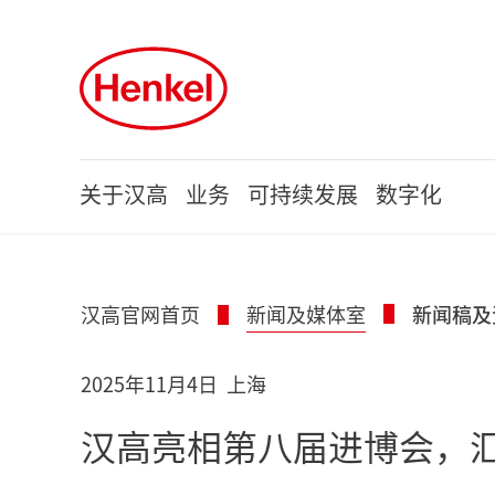
Skip to main content
Skip to footer
关于汉高
业务
可持续发展
数字化
汉高官网首页
新闻及媒体室
新闻稿及
2025年11月4日
上海
汉高亮相第八届进博会，