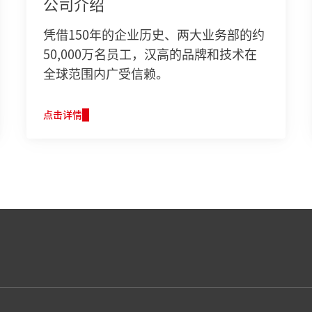
公司介绍
凭借150年的企业历史、两大业务部的约
50,000万名员工，汉高的品牌和技术在
全球范围内广受信赖。
点击详情