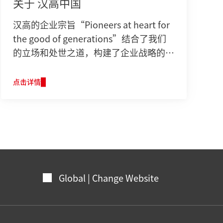
关于 汉高中国
汉高的企业宗旨“Pioneers at heart for
the good of generations”结合了我们
的立场和处世之道，构建了企业战略的基
础。
点击详情
Global | Change Website