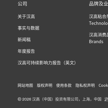
公司
品牌及
关于汉高
汉高粘合剂技
Technolo
事实与数据
汉高消费品牌
新闻稿
Brands
年度报告
汉高可持续影响力报告（英文）
网站地图
版权声明
使用条款
隐私权声明
Cook
© 2026 汉高（中国）投资有限公司，上海，中国
沪