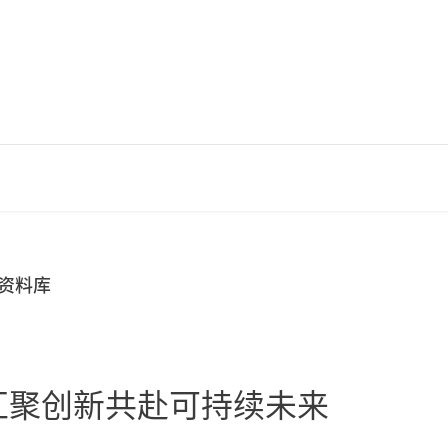
资料库
汇聚创新共赴可持续未来