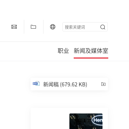
职业
新闻及媒体室
新闻稿
(679.62 KB)