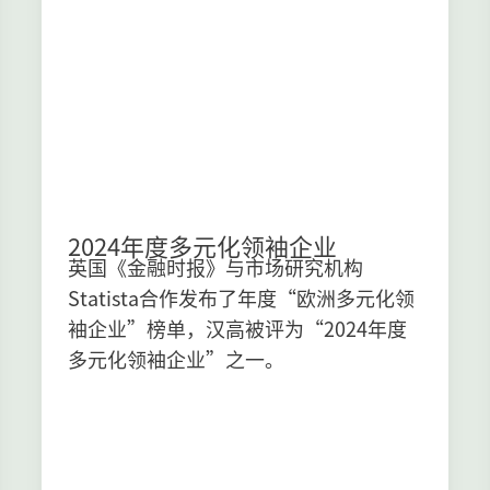
2024年度多元化领袖企业
英国《金融时报》与市场研究机构
Statista合作发布了年度“欧洲多元化领
袖企业”榜单，汉高被评为“2024年度
多元化领袖企业”之一。