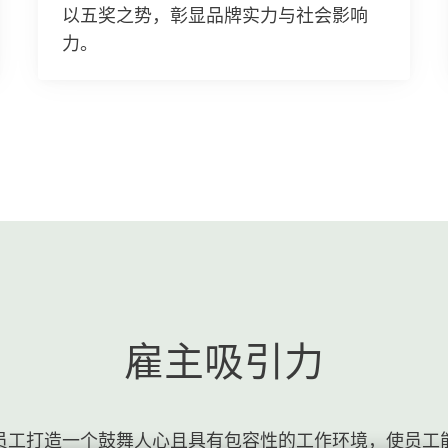
以五奖之势，彰显品牌实力与社会影响
力。
雇主吸引力
员工打造一个鼓舞人心且具有包容性的工作环境，使员工