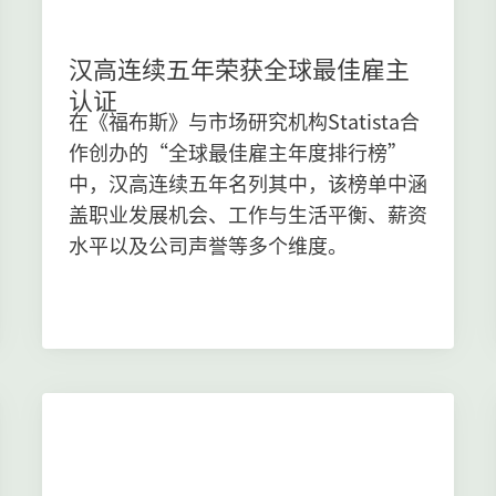
汉高连续五年荣获全球最佳雇主
认证
在《福布斯》与市场研究机构Statista合
作创办的“全球最佳雇主年度排行榜”
中，汉高连续五年名列其中，该榜单中涵
盖职业发展机会、工作与生活平衡、薪资
水平以及公司声誉等多个维度。