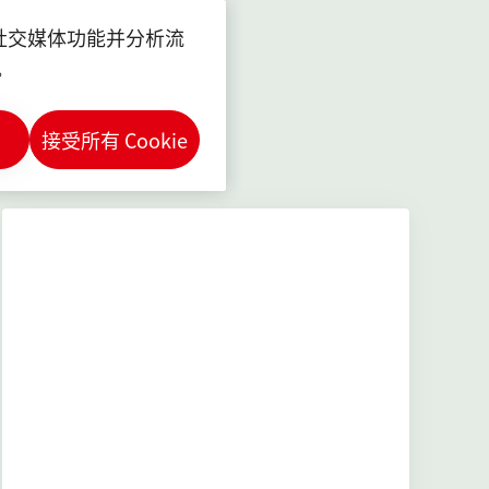
项。
供社交媒体功能并分析流
。
接受所有 Cookie