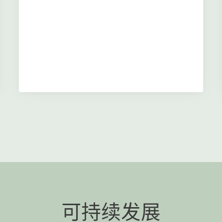
可持续发展