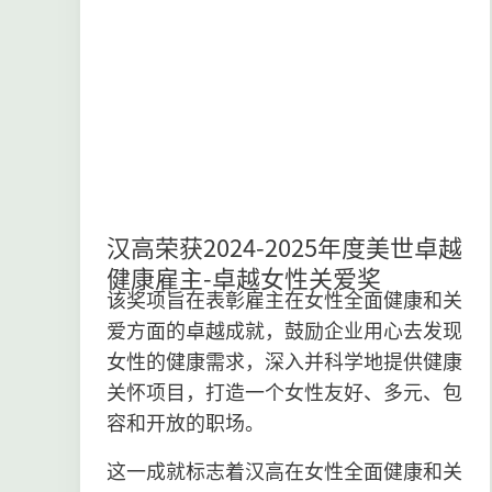
汉高荣获2024-2025年度美世卓越
健康雇主-卓越女性关爱奖
该奖项旨在表彰雇主在女性全面健康和关
爱方面的卓越成就，鼓励企业用心去发现
女性的健康需求，深入并科学地提供健康
关怀项目，打造一个女性友好、多元、包
容和开放的职场。
这一成就标志着汉高在女性全面健康和关