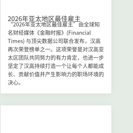
2026年亚太地区最佳雇主
“2026年亚太地区最佳雇主”由全球知
名财经媒体《金融时报》
(Financial
Times) 与顶尖数据公司联合发布，汉高
再次荣登榜单之一。这项荣誉是对汉高亚
太区团队共同努力的有力肯定，也进一步
坚定了汉高持续打造一个让每个人都能成
长、贡献价值并产生影响力的职场环境的
决心。