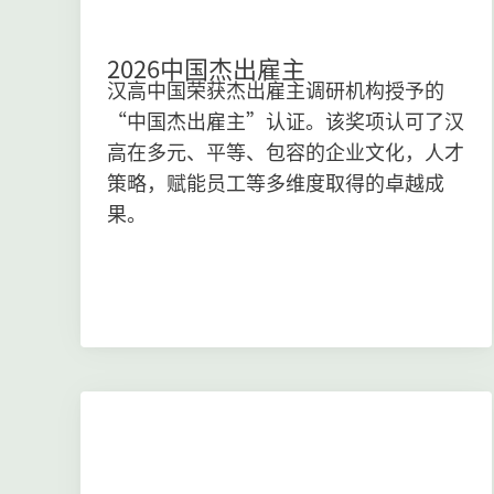
2026中国杰出雇主
汉高中国荣获杰出雇主调研机构授予的
“中国杰出雇主”认证。该奖项认可了汉
高在多元、平等、包容的企业文化，人才
策略，赋能员工等多维度取得的卓越成
果。