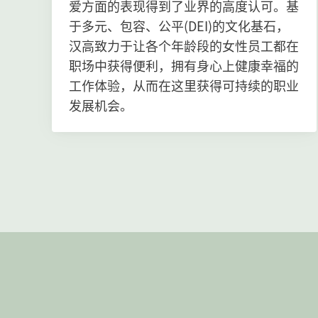
爱方面的表现得到了业界的高度认可。基
于多元、包容、公平
(DEI)的文化基石，
汉高致力于让各个年龄段的女性员工都在
职场中获得便利，拥有身心上健康幸福的
工作体验，从而在这里获得可持续的职业
发展机会。