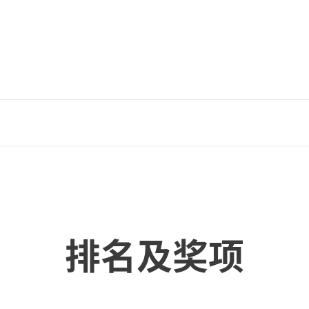
排名及奖项