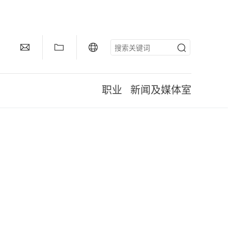
职业
新闻及媒体室