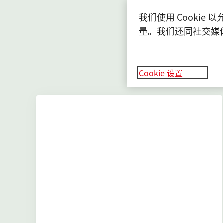
这
我们使用 Cooki
量。我们还同社交媒
Cookie 设置