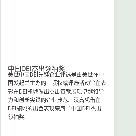
中国DEI杰出领袖奖
美世中国DEI先锋企业评选是由美世在中
国发起并主办的一项权威评选活动旨在表
彰在DEI领域做出杰出贡献展现卓越领导
力和创新实践的企业典范。汉高凭借在
DEI领域的出色表现荣膺“中国DEI杰出
领袖奖。