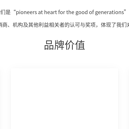
们是“pioneers at heart for the good of generations
销商、机构及其他利益相关者的认可与奖项，体现了我们
品牌价值