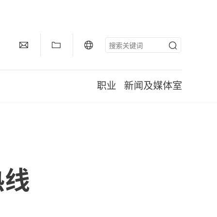
职业
新闻及媒体室
热线