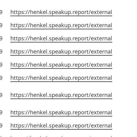
9
https://henkel.speakup.report/external
9
https://henkel.speakup.report/external
9
https://henkel.speakup.report/external
9
https://henkel.speakup.report/external
9
https://henkel.speakup.report/external
9
https://henkel.speakup.report/external
9
https://henkel.speakup.report/external
9
https://henkel.speakup.report/external
9
https://henkel.speakup.report/external