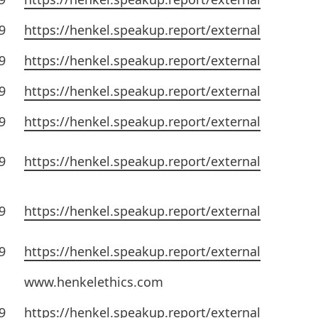
9
https://henkel.speakup.report/external
9
https://henkel.speakup.report/external
9
https://henkel.speakup.report/external
9
https://henkel.speakup.report/external
9
https://henkel.speakup.report/external
9
https://henkel.speakup.report/external
9
https://henkel.speakup.report/external
www.henkelethics.com
9
https://henkel.speakup.report/external