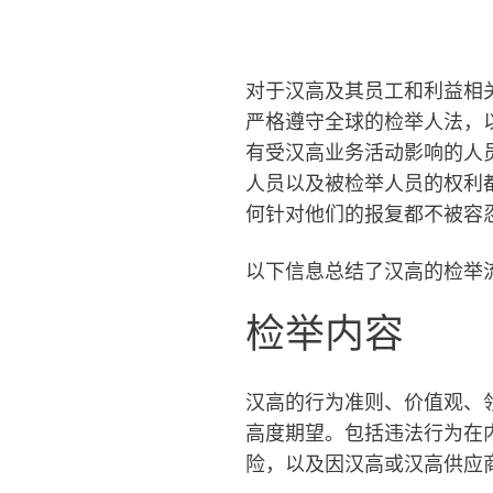
对于汉高及其员工和利益相
严格遵守全球的检举人法，
有受汉高业务活动影响的人
人员以及被检举人员的权利
何针对他们的报复都不被容
以下信息总结了汉高的检举
检举内容
汉高的行为准则、价值观、
高度期望。包括违法行为在
险，以及因汉高或汉高供应