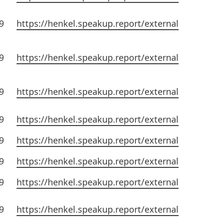
9
https://henkel.speakup.report/external
9
https://henkel.speakup.report/external
9
https://henkel.speakup.report/external
9
https://henkel.speakup.report/external
9
https://henkel.speakup.report/external
9
https://henkel.speakup.report/external
9
https://henkel.speakup.report/external
9
https://henkel.speakup.report/external