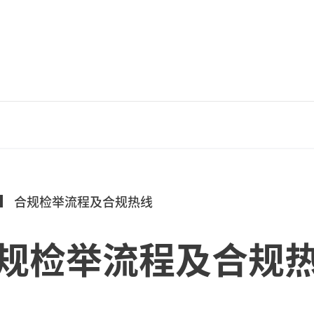
合规检举流程及合规热线
规检举流程及合规