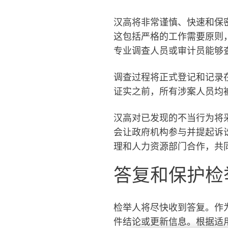
汉高将非常谨慎、快速和保
这包括严格的工作需要原则
专业调查人员或审计员能够
调查过程将正式登记和记录
证实之前，所有涉案人员均
汉高对已发现的不当行为将
会让政府机构参与并提起诉
理和人力资源部门合作，共
答复和保护检
检举人将尽快收到答复。作
件结论或更新信息。根据适