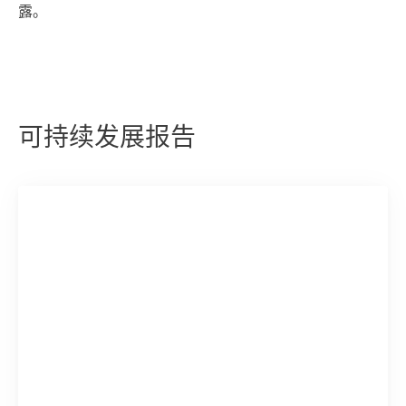
露。
可持续发展报告