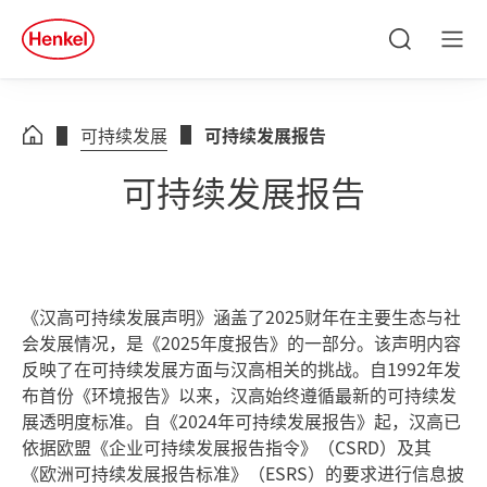
Skip to main content
Skip to footer
quick
search
搜
菜
索
单
可持续发展
可持续发展报告
可持续发展报告
《汉高可持续发展声明》涵盖了2025财年在主要生态与社
会发展情况，是《2025年度报告》的一部分。该声明内容
反映了在可持续发展方面与汉高相关的挑战。自1992年发
布首份《环境报告》以来，汉高始终遵循最新的可持续发
展透明度标准。自《2024年可持续发展报告》起，汉高已
依据欧盟《企业可持续发展报告指令》（CSRD）及其
《欧洲可持续发展报告标准》（ESRS）的要求进行信息披