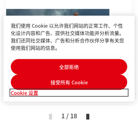
汉高2025可持续影响力报告
(英文)
我们使用 Cookie 以允许我们网站的正常工作、个性
化设计内容和广告、提供社交媒体功能并分析流量。
汉高2025可持续影响力报告
(英文)
(17.1
我们还同社交媒体、广告和分析合作伙伴分享有关您
MB)
使用我们网站的信息。
添加到我的收藏夹
全部拒绝
接受所有 Cookie
Cookie 设置
1 / 18