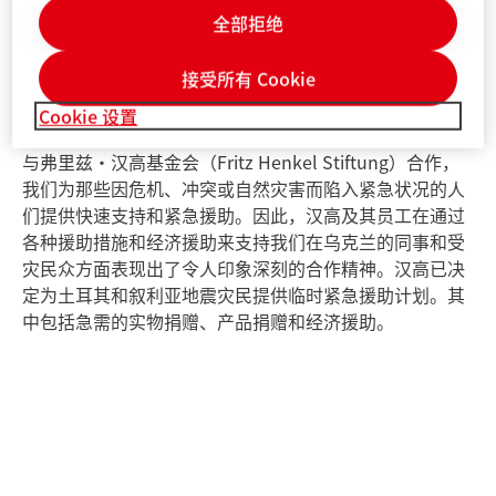
全部拒绝
接受所有 Cookie
紧急救助
Cookie 设置
与弗里兹·汉高基金会（Fritz Henkel Stiftung）合作，
我们为那些因危机、冲突或自然灾害而陷入紧急状况的人
们提供快速支持和紧急援助。因此，汉高及其员工在通过
各种援助措施和经济援助来支持我们在乌克兰的同事和受
灾民众方面表现出了令人印象深刻的合作精神。汉高已决
定为土耳其和叙利亚地震灾民提供临时紧急援助计划。其
中包括急需的实物捐赠、产品捐赠和经济援助。