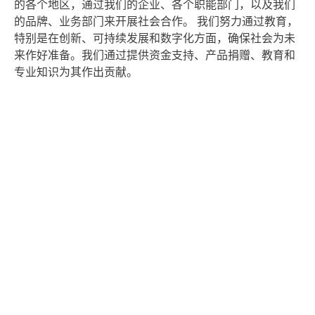
的各个地区，通过我们的企业、各个职能部门，以及我们
的品牌、业务部门来开展社会合作。 我们努力通过教育，
特别是在创新、可持续发展和数字化方面，确保社会为未
来作好准备。我们通过提供资金支持、产品捐赠、教育和
专业知识为其作出贡献。