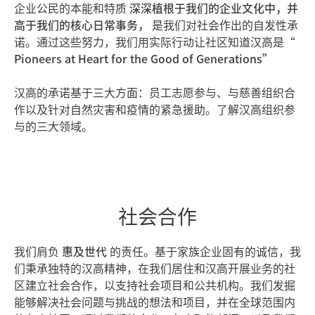
企业公民的本能和特质
深深植根于我们的企业文化中，并
高于我们的核心日常事务，
是我们对社会作出的自发性承
诺。通过这些努力，我们用实际行动让社区知道汉高是“
Pioneers at Heart for the Good of Generations”
汉高的承诺基于三大方面：员工志愿参与、与慈善组织合
作以及针对自然灾害和疫情的紧急援助。了解汉高组织参
与的三大领域。
社会合作
我们肩负
惠及世代
的责任。基于家族企业固有的诚信，我
们秉承独特的汉高精神，在我们居住和汉高开展业务的社
区建立社会合作，以支持社会项目和公共机构。我们发掘
能够解决社会问题与挑战的想法和项目，并在全球范围内