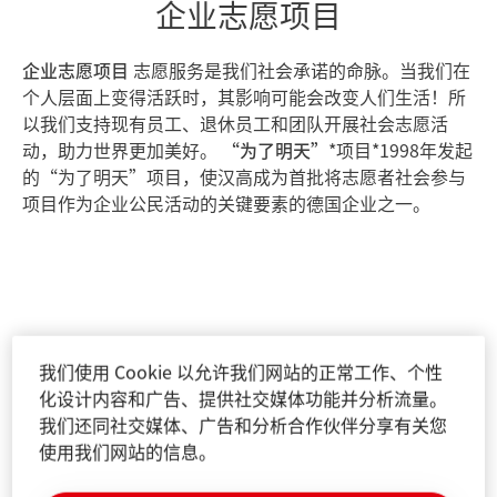
企业志愿项目
企业志愿项目
志愿服务是我们社会承诺的命脉。当我们在
个人层面上变得活跃时，其影响可能会改变人们生活！所
以我们支持现有员工、退休员工和团队开展社会志愿活
动，助力世界更加美好。
“
为了明天
”
*项目*1998年发起
的“为了明天”项目，使汉高成为首批将志愿者社会参与
项目作为企业公民活动的关键要素的德国企业之一。
我们使用 Cookie 以允许我们网站的正常工作、个性
化设计内容和广告、提供社交媒体功能并分析流量。
我们还同社交媒体、广告和分析合作伙伴分享有关您
使用我们网站的信息。