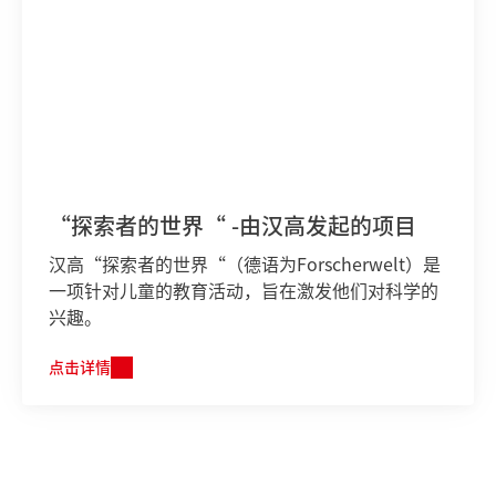
“探索者的世界“ -由汉高发起的项目
汉高“探索者的世界“（德语为Forscherwelt）是
一项针对儿童的教育活动，旨在激发他们对科学的
兴趣。
点击详情