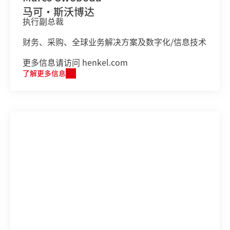
马可·斯沃博达
执行副总裁
财务、采购、全球业务解决方案及数字化/信息技术
更多信息请访问 henkel.com
了解更多信息