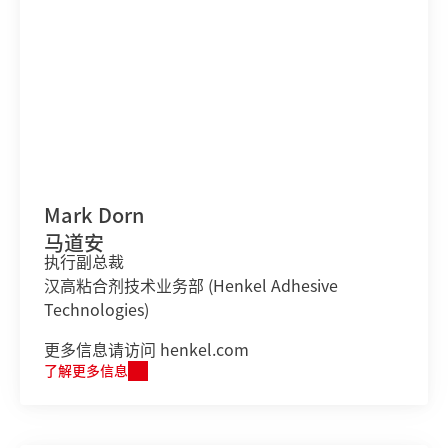
Mark Dorn
马道安
执行副总裁
汉高粘合剂技术业务部 (Henkel Adhesive
Technologies)
更多信息请访问 henkel.com
了解更多信息