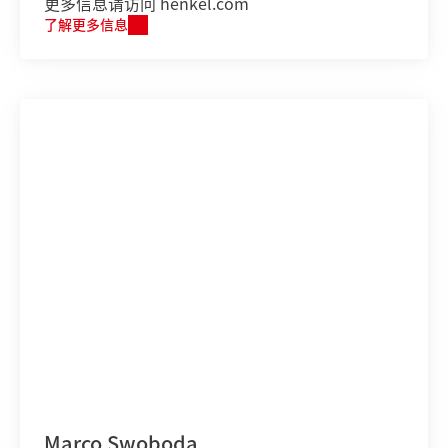
更多信息请访问 henkel.com
了解更多信息
Marco Swoboda