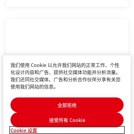
我们使用 Cookie 以允许我们网站的正常工作、个性
化设计内容和广告、提供社交媒体功能并分析流量。
我们还同社交媒体、广告和分析合作伙伴分享有关您
使用我们网站的信息。
全部拒绝
接受所有 Cookie
Louise Cheung
张晓芸 女士
Cookie 设置