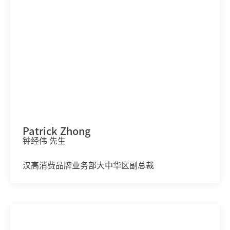
Patrick Zhong
钟经伟 先生
汉高消费品牌业务部大中华区副总裁