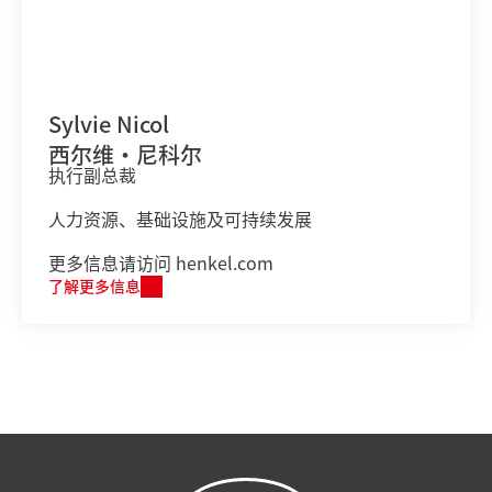
Sylvie Nicol
西尔维·尼科尔
执行副总裁
人力资源、基础设施及可持续发展
更多信息请访问 henkel.com
了解更多信息