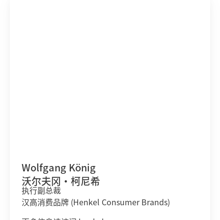
Wolfgang König
沃尔夫冈•柯尼希
执行副总裁
汉高消费品牌 (Henkel Consumer Brands)