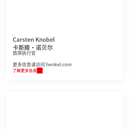
Carsten Knobel
卡斯滕•诺贝尔
首席执行官
更多信息请访问 henkel.com
了解更多信息