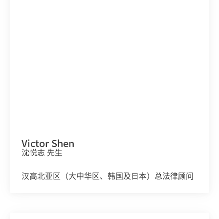
Victor Shen
沈悦志 先生
汉高北亚区（大中华区、韩国及日本）总法律顾问