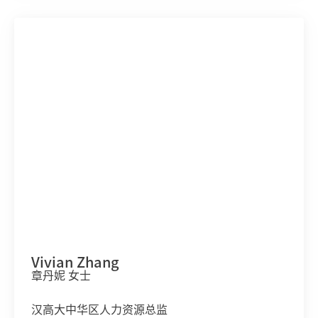
Vivian Zhang
章丹妮 女士
汉高大中华区人力资源总监