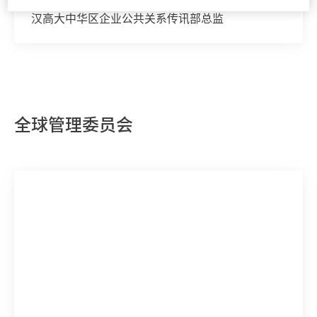
汉高大中华区企业公共关系传讯部总监
全球管理委员会