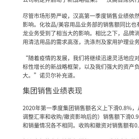
尽管市场形势严峻，汉高第一季度销售业绩依
影响。化妆品/美容用品业务部的销售额同比也
龙业务受到了相当大的影响。相比之下，品牌
用清洁用品的需求高涨，洗涤剂及家用护理业
“随着疫情的发展，我们将继续迅速灵活地应
标性增长的新战略框架，以及我们强大的资产
大。”诺贝尔补充道。
集团销售业绩表现
2020年第一季度集团销售额名义上下滑0.8%，从
调整汇率和收购/撤资影响后的）销售额下滑0
和销量情况各不相同。收购和撤资对销售额有0.