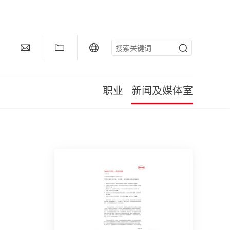
职业
新闻及媒体室