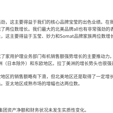
强劲，这主要得益于我们的核心品牌宝莹的出色业绩。在
了两位数增长。我们最大的北美品牌all也有非常强劲的
，这主要得益于玉莹、妙力和Somat品牌家族两位数增
成了家用护理业务部门有机销售额强势增长的主要推动力
洲（日本除外）和东欧地区。拉丁美洲的增长势头也很强
欧地区的销售额略有下滑，但北美地区还是取得了一定增
色。亚太地区成熟市场的增幅也达两位数。
间，集团资产净额和财务状况未发生实质性变化。