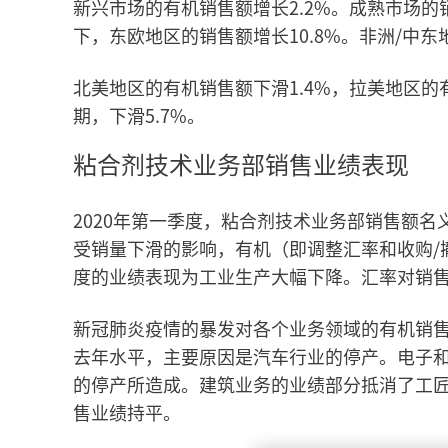
新兴市场的有机销售额增长2.2%。成熟市场的
下，东欧地区的销售额增长10.8%。非洲/中东
北美地区的有机销售额下滑1.4%，拉美地区的
期，下滑5.7%。
粘合剂技术业务部销售业绩表现
2020年第一季度，粘合剂技术业务部销售额名义上
受销量下滑的影响，有机（即调整汇率和收购/
度的业绩表现为工业生产大幅下降。汇率对销售
新冠肺炎疫情的暴发对各个业务领域的有机销
去年水平，主要原因是汽车行业的停产。电子
的停产所造成。建筑业务的业绩部分抵消了工
售业绩持平。