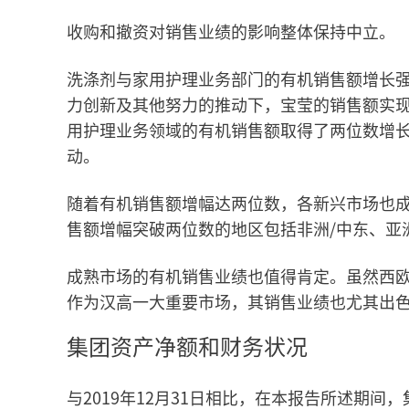
收购和撤资对销售业绩的影响整体保持中立。
洗涤剂与家用护理业务部门的有机销售额增长
力创新及其他努力的推动下，宝莹的销售额实现
用护理业务领域的有机销售额取得了两位数增长
动。
随着有机销售额增幅达两位数，各新兴市场也
售额增幅突破两位数的地区包括非洲/中东、亚
成熟市场的有机销售业绩也值得肯定。虽然西
作为汉高一大重要市场，其销售业绩也尤其出
集团资产净额和财务状况
与2019年12月31日相比，在本报告所述期