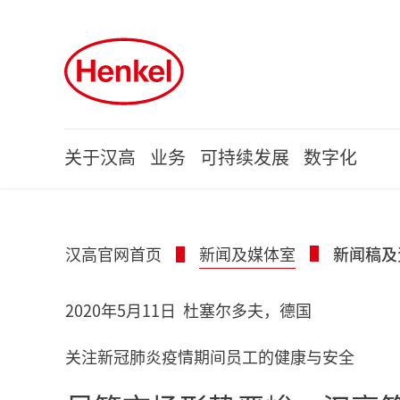
Skip to main content
Skip to footer
关于汉高
业务
可持续发展
数字化
汉高官网首页
新闻及媒体室
新闻稿及
2020年5月11日
杜塞尔多夫，德国
关注新冠肺炎疫情期间员工的健康与安全