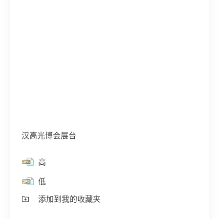
汉高光博会展台
高
低
添加到我的收藏夹