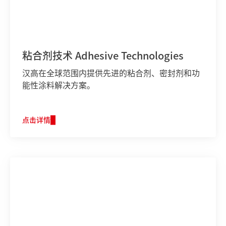
粘合剂技术 Adhesive Technologies
汉高在全球范围内提供先进的粘合剂、密封剂和功
能性涂料解决方案。
点击详情