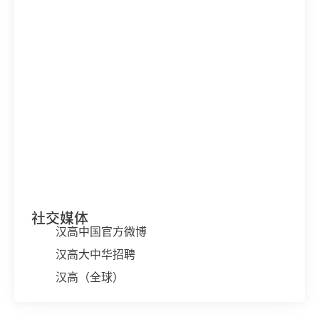
社交媒体
汉高中国官方微博
汉高大中华招聘
汉高（全球）