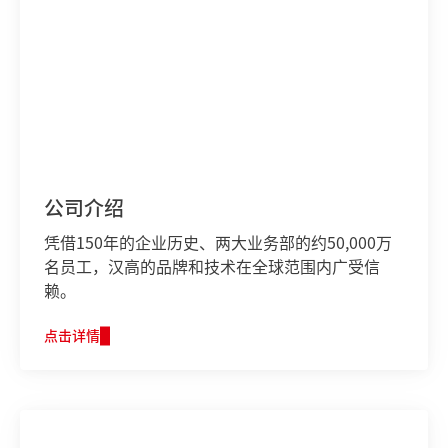
公司介绍
凭借150年的企业历史、两大业务部的约50,000万
名员工，汉高的品牌和技术在全球范围内广受信
赖。
点击详情