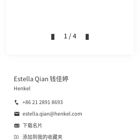
1 / 4
Estella
Qian 钱佳婷
Henkel
+86 21 2891 8693
estella.qian@henkel.com
下载名片
添加到我的收藏夹