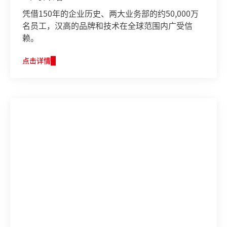
凭借150年的企业历史、两大业务部的约50,000万
名员工，汉高的品牌和技术在全球范围内广受信
赖。
点击详情