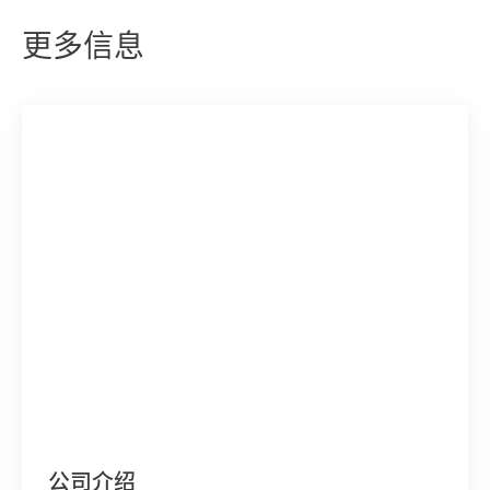
更多信息
公司介绍