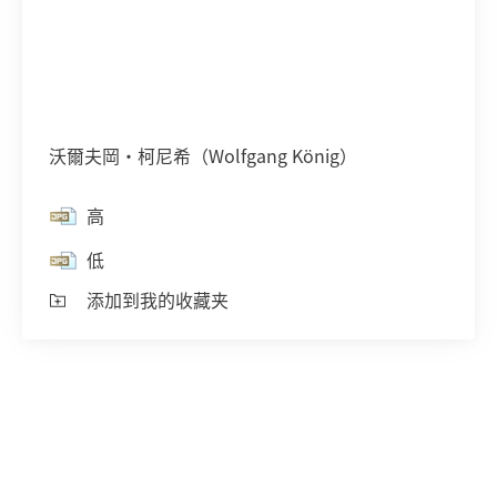
沃爾夫岡•柯尼希（Wolfgang König）
高
低
添加到我的收藏夹