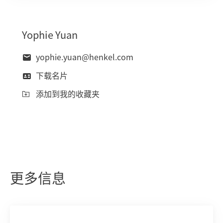
Yophie
Yuan
yophie.yuan@henkel.com
下载名片
添加到我的收藏夹
更多信息