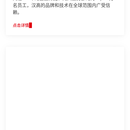
名员工，汉高的品牌和技术在全球范围内广受信
赖。
点击详情