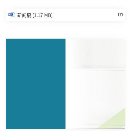
新闻稿
(1.17 MB)
1 / 3