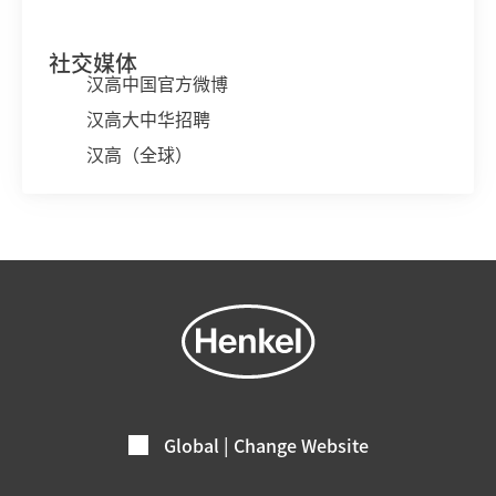
社交媒体
汉高中国官方微博
汉高大中华招聘
汉高（全球）
Global | Change Website