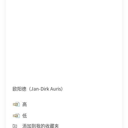
欧阳德（Jan-Dirk Auris）
高
低
添加到我的收藏夹