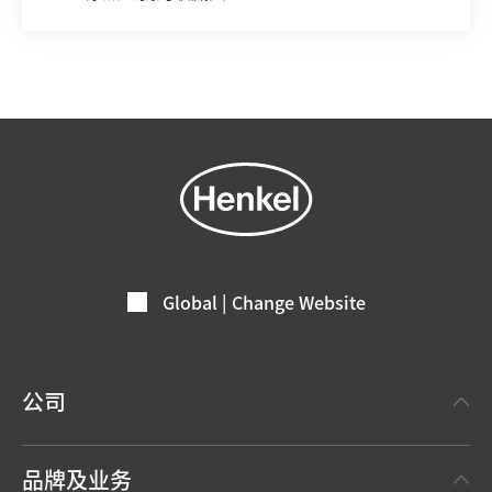
Global | Change Website
公司
关于汉高
品牌及业务