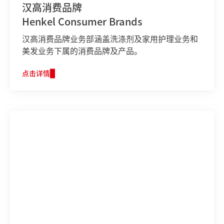
汉高消费品牌
Henkel Consumer Brands
汉高消费品牌业务部涵盖洗涤剂及家用护理业务和
美发业务下属的消费品牌及产品。
点击详情