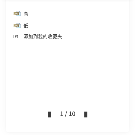
高
低
添加到我的收藏夹
1 / 10