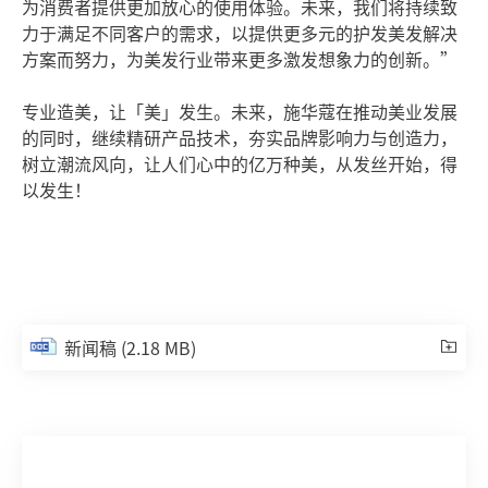
为消费者提供更加放心的使用体验。未来，我们将持续致
力于满足不同客户的需求，以提供更多元的护发美发解决
方案而努力，为美发行业带来更多激发想象力的创新。”
专业造美，让「美」发生。未来，施华蔻在推动美业发展
的同时，继续精研产品技术，夯实品牌影响力与创造力，
树立潮流风向，让人们心中的亿万种美，从发丝开始，得
以发生！
新闻稿
(2.18 MB)