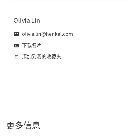
Olivia
Lin
olivia.lin@henkel.com
下载名片
添加到我的收藏夹
更多信息