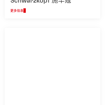
Schwarzkopf 施华蔻
更多信息