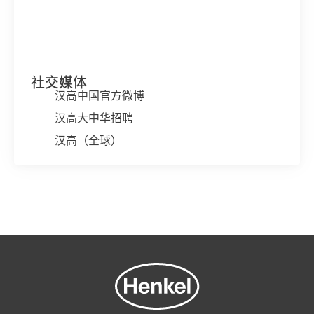
社交媒体
汉高中国官方微博
汉高大中华招聘
汉高（全球）