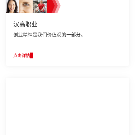
汉高职业
创业精神是我们价值观的一部分。
点击详情