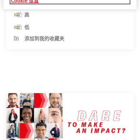
Cookie 设置
高
低
添加到我的收藏夹