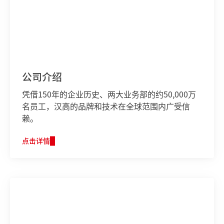
公司介绍
凭借150年的企业历史、两大业务部的约50,000万
名员工，汉高的品牌和技术在全球范围内广受信
赖。
点击详情