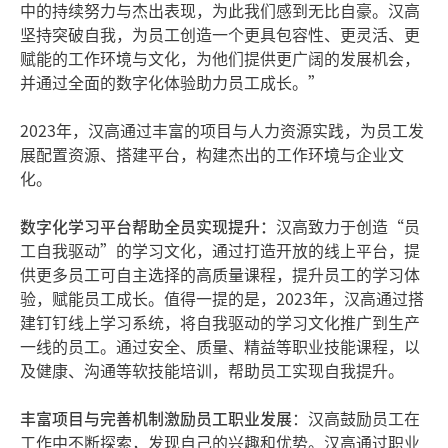
中的持续努力与杰出表现，为此我们感到无比自豪。汉高
坚持突破自我，为员工创造一个更具包容性、更灵活、更
赋能的工作环境与文化，为他们提供更广阔的发展机会，
并通过全面的数字化体验助力员工成长。”
2023年，汉高通过丰富的项目与人力资源实践，为员工发
展配置资源、搭建平台，构建杰出的工作环境与企业文
化。
数字化学习平台帮助全员实现提升：
汉高致力于创造“员
工自我驱动”的学习文化，通过打造开放的线上平台，提
供更多员工可自主选择的高质量课程，提升员工的学习体
验，赋能员工成长。值得一提的是，2023年，汉高通过搭
建钉钉线上学习系统，将自我驱动的学习文化推广到生产
一线的员工。通过安全、质量、精益等职业技能课程，以
及健康、沟通等软技能培训，帮助员工实现自我提升。
丰富项目与完善机制激励员工职业发展
：汉高鼓励员工在
工作中不断探索，发现自己的兴趣和优势。汉高通过职业