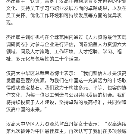
杰出雇主”认证，肯定了汉高在持续培育多元包容的企业
文化、支持员工学习与职业发展方面的卓越成果，以及在
员工关怀、优化工作环境和可持续发展等方面的优异表
现。
杰出雇主调研机构在全球范围内通过《人力资源最佳实践
调研问卷》对参与企业进行评估，问卷涵盖人力资源六大
领域，问及人才策略、工作环境、人才招聘、学习、福
祉、多元化与包容性的二十个话题。
汉高大中华区总裁荣杰博士表示：“我们坚信人才是汉高
发展最重要的资源，为我们在中国这一充满活力的市场取
得成功奠定基石。我们致力于构建多元、平等、包容的协
作文化，为每一位员工创造与公司共同发展的机会。我们
将持续投资于人才建设，坚持卓越的最高标准，共同塑造
汉高中国的未来。”
汉高大中华区人力资源总监章丹妮女士表示：“汉高连续
第九次被评为中国最佳雇主，再次认可了我们在多项领域