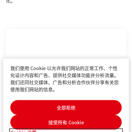
化。
我们使用 Cookie 以允许我们网站的正常工作、个性
化设计内容和广告、提供社交媒体功能并分析流量。
我们还同社交媒体、广告和分析合作伙伴分享有关您
使用我们网站的信息。
全部拒绝
接受所有 Cookie
汉高连续九年蝉联“中国杰出雇主”认证