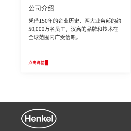
公司介绍
凭借150年的企业历史、两大业务部的约
50,000万名员工，汉高的品牌和技术在
全球范围内广受信赖。
点击详情