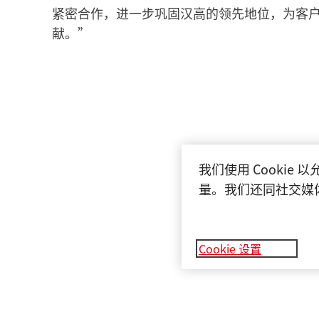
紧密合作，进一步巩固汉高的领先地位，为客
献。”
我们使用 Cooki
量。我们还同社交媒
Cookie 设置