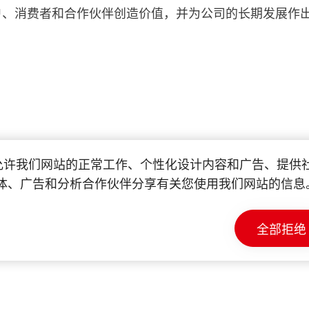
户、消费者和合作伙伴创造价值，并为公司的长期发展作
e 以允许我们网站的正常工作、个性化设计内容和广告、提
体、广告和分析合作伙伴分享有关您使用我们网站的信息
全部拒绝