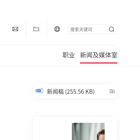
职业
新闻及媒体室
新闻稿
(255.56 KB)