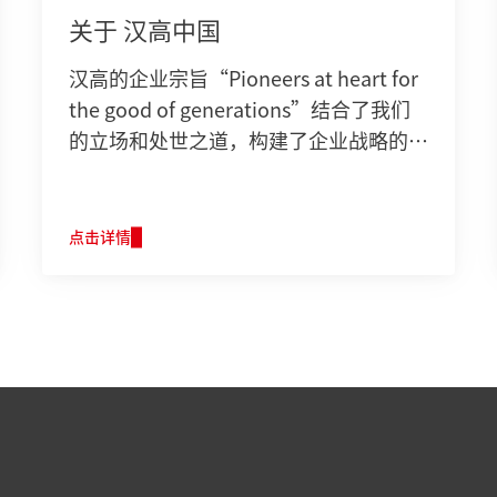
关于 汉高中国
汉高的企业宗旨“Pioneers at heart for
the good of generations”结合了我们
的立场和处世之道，构建了企业战略的基
础。
点击详情