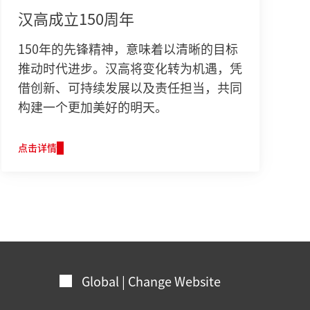
汉高成立150周年
150年的先锋精神，意味着以清晰的目标
推动时代进步。汉高将变化转为机遇，凭
借创新、可持续发展以及责任担当，共同
构建一个更加美好的明天。
点击详情
Global | Change Website