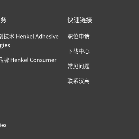
业务
快速链接
术 Henkel Adhesive
职位申请
gies
下载中心
 Henkel Consumer
常见问题
联系汉高
ies