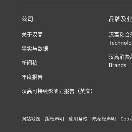
公司
品牌及
关于汉高
汉高粘合剂技
Technolo
事实与数据
汉高消费品牌
新闻稿
Brands
年度报告
汉高可持续影响力报告（英文）
网站地图
版权声明
使用条款
隐私权声明
Cook