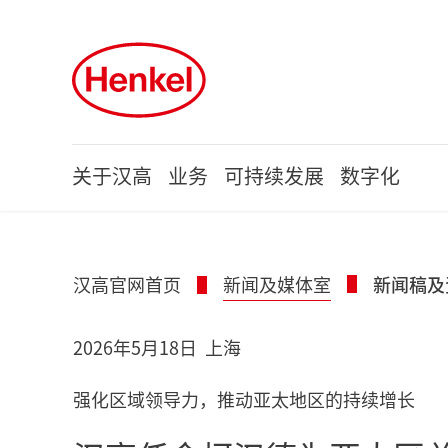
Skip to main content
Skip to footer
关于汉高
业务
可持续发展
数字化
汉高官网首页
新闻及媒体室
新闻稿及
2026年5月18日
上海
强化区域领导力，推动亚太地区的持续增长